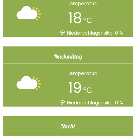
Temperatur:
18
°C
Niederschlagsrisiko:
0
%
Nachmittag
Temperatur:
19
°C
Niederschlagsrisiko:
0
%
Nacht