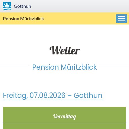
Gotthun
Pension Müritzblick
Wetter
Pension Müritzblick
Freitag, 07.08.2026 – Gotthun
Vormittag