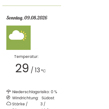
Sonntag, 09.08.2026
Temperatur:
29
/
13
°C
Niederschlagsrisiko:
0
%
Windrichtung:
Südost
Stärke /
3 /